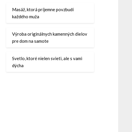
Masáž, ktorá príjemne povzbudí
každého muža
Výroba originálnych kamenných dielov
pre dom na samote
Svetlo, ktoré nielen svieti, ale s vami
dýcha